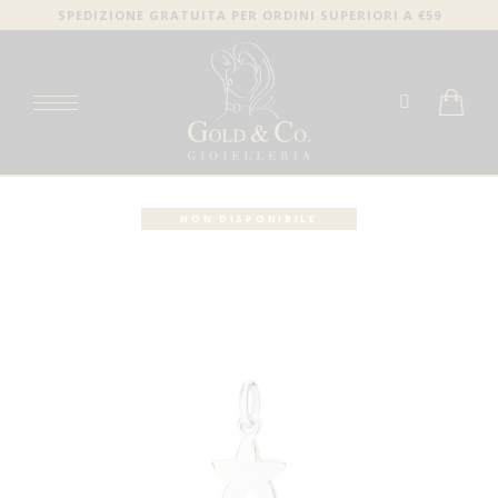
SPEDIZIONE GRATUITA PER ORDINI SUPERIORI A €59
NON DISPONIBILE