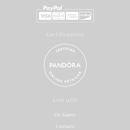
Certificazioni
Link utili
Chi Siamo
Contatti