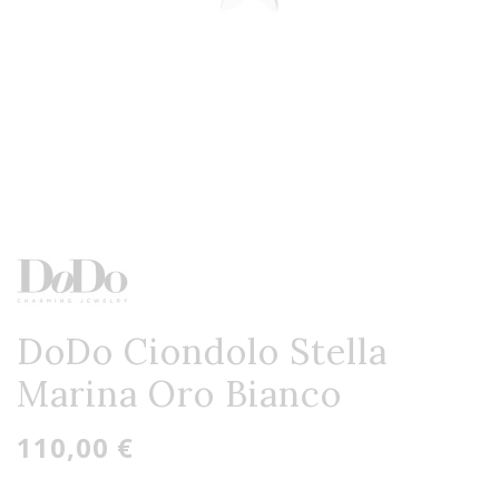
DoDo Ciondolo Stella
Marina Oro Bianco
110,00 €