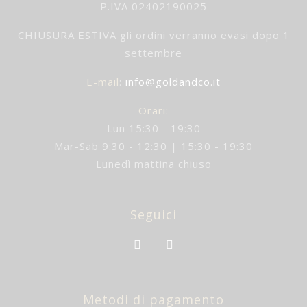
P.IVA 02402190025
CHIUSURA ESTIVA gli ordini verranno evasi dopo 1
settembre
E-mail
:
info@goldandco.it
Orari:
Lun 15:30 - 19:30
Mar-Sab 9:30 - 12:30 | 15:30 - 19:30
Lunedì mattina chiuso
Seguici
Metodi di pagamento