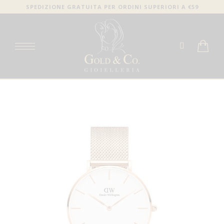
SPEDIZIONE GRATUITA PER ORDINI SUPERIORI A €59