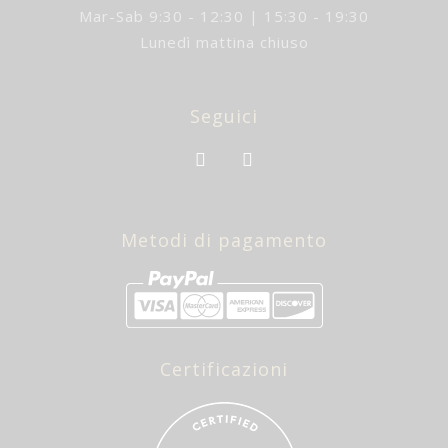
Mar-Sab 9:30 - 12:30 | 15:30 - 19:30
Lunedì mattina chiuso
Seguici
Metodi di pagamento
Certificazioni