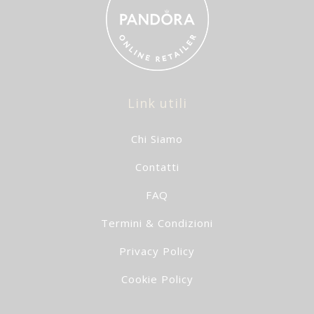
Link utili
Chi Siamo
Contatti
FAQ
Termini & Condizioni
Privacy Policy
Cookie Policy