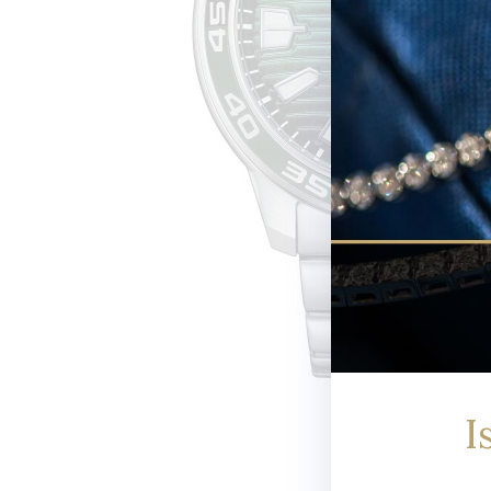
Newsletter
I