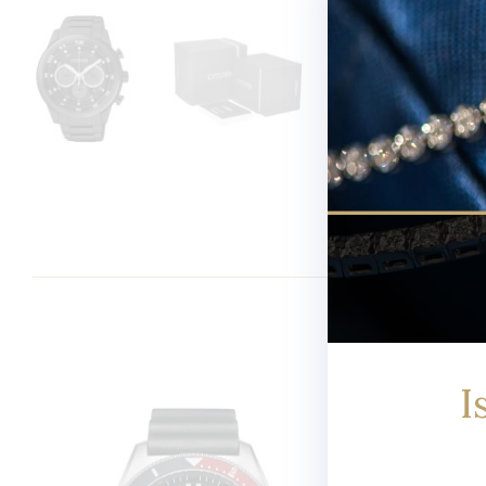
Newsletter
I