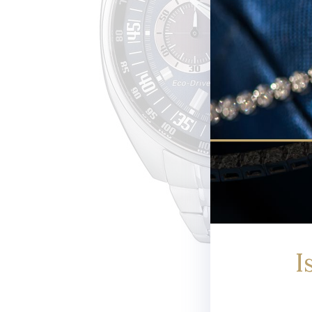
Newsletter
I