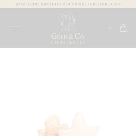
SPEDIZIONE GRATUITA PER ORDINI SUPERIORI A €59