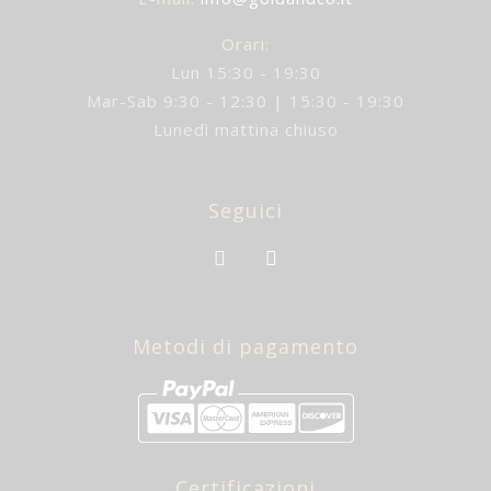
Orari:
Lun 15:30 - 19:30
Mar-Sab 9:30 - 12:30 | 15:30 - 19:30
Lunedì mattina chiuso
Seguici
Metodi di pagamento
Certificazioni