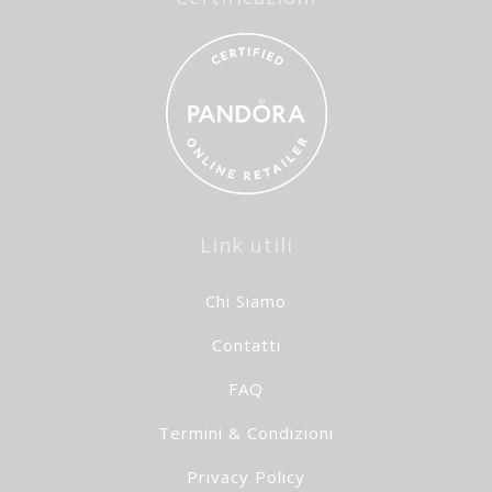
Link utili
Chi Siamo
Contatti
FAQ
Termini & Condizioni
Privacy Policy