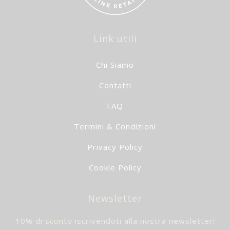
Link utili
Chi Siamo
Contatti
FAQ
Termini & Condizioni
Privacy Policy
Cookie Policy
Newsletter
10% di sconto
iscrivendoti alla nostra newsletter!