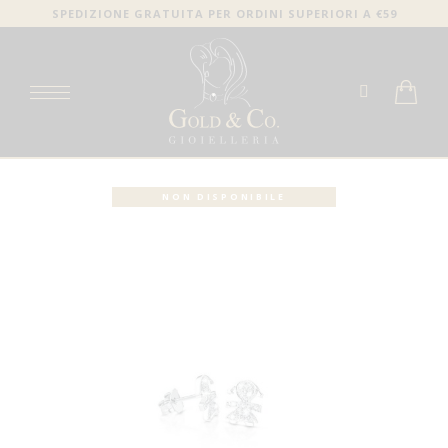
SPEDIZIONE GRATUITA PER ORDINI SUPERIORI A €59
NON DISPONIBILE