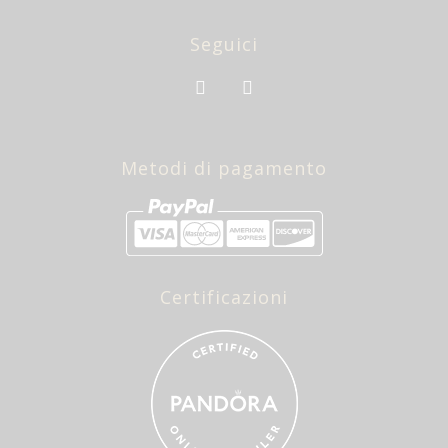
Seguici
Metodi di pagamento
Certificazioni