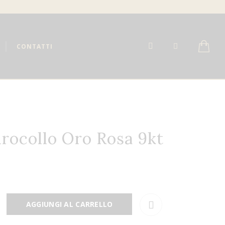
CONTATTI
rocollo Oro Rosa 9kt
AGGIUNGI AL CARRELLO