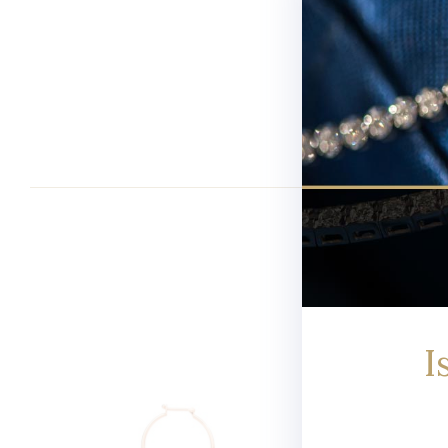
Newsletter
I