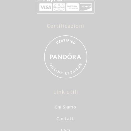
Certificazioni
Link utili
Chi Siamo
Contatti
FAQ