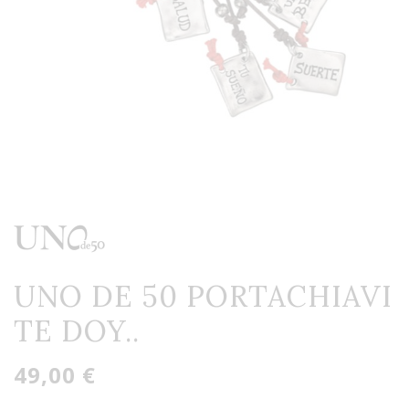
UNO DE 50 PORTACHIAVI
TE DOY..
49,00 €