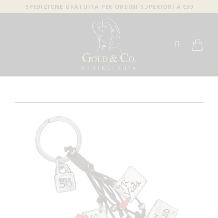
SPEDIZIONE GRATUITA PER ORDINI SUPERIORI A €59