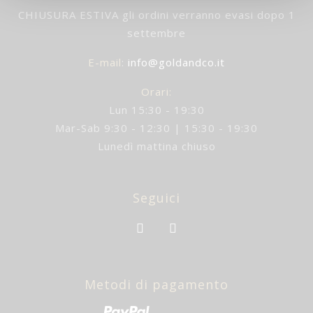
CHIUSURA ESTIVA gli ordini verranno evasi dopo 1
settembre
E-mail
:
info@goldandco.it
Orari:
Lun 15:30 - 19:30
Mar-Sab 9:30 - 12:30 | 15:30 - 19:30
Lunedì mattina chiuso
Seguici
Metodi di pagamento