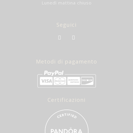
Lunedì mattina chiuso
Seguici
Metodi di pagamento
Certificazioni