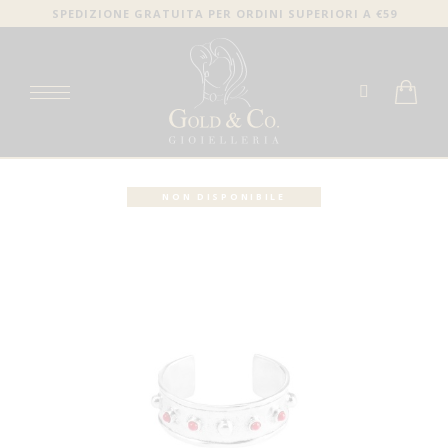
SPEDIZIONE GRATUITA PER ORDINI SUPERIORI A €59
NON DISPONIBILE