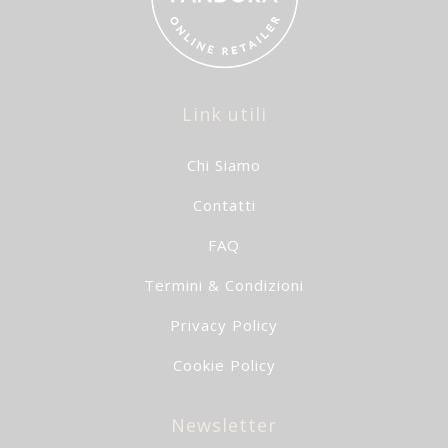
Link utili
Chi Siamo
Contatti
FAQ
Termini & Condizioni
Privacy Policy
Cookie Policy
Newsletter