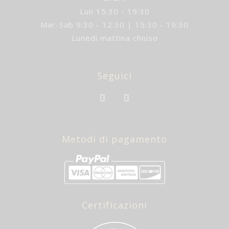
Lun 15:30 - 19:30
Mar-Sab 9:30 - 12:30 | 15:30 - 19:30
Lunedì mattina chiuso
Seguici
Metodi di pagamento
Certificazioni