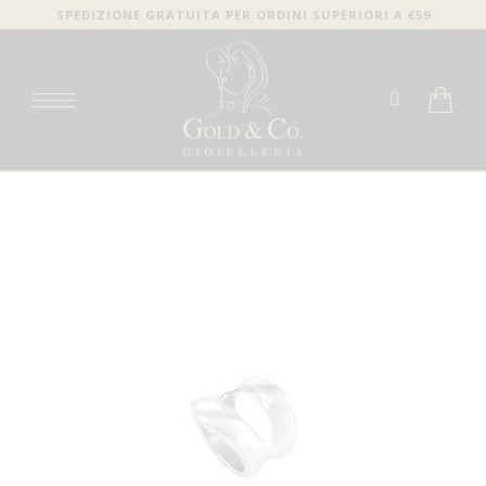
SPEDIZIONE GRATUITA PER ORDINI SUPERIORI A €59