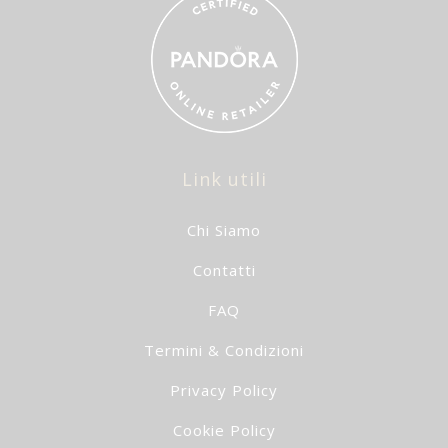
Link utili
Chi Siamo
Contatti
FAQ
Termini & Condizioni
Privacy Policy
Cookie Policy