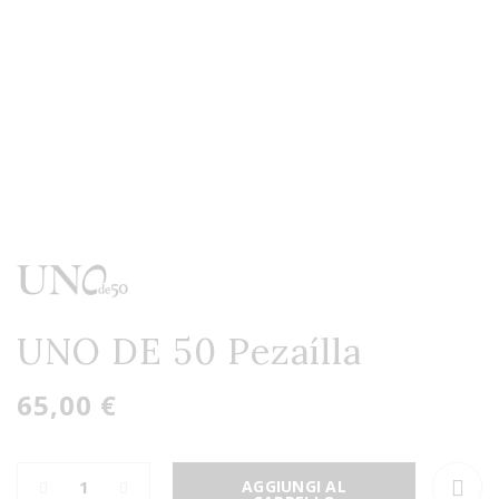
UNO DE 50 Pezaílla
65,00 €
AGGIUNGI AL