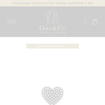
SPEDIZIONE GRATUITA PER ORDINI SUPERIORI A €59
NON DISPONIBILE