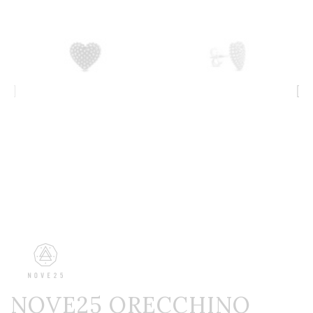
NOVE25 ORECCHINO