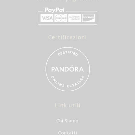
Certificazioni
Link utili
Chi Siamo
Contatti