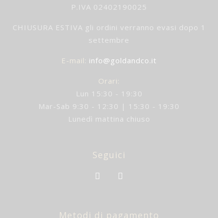
P.IVA 02402190025
CHIUSURA ESTIVA gli ordini verranno evasi dopo 1
settembre
E-mail
:
info@goldandco.it
Orari:
Lun 15:30 - 19:30
Mar-Sab 9:30 - 12:30 | 15:30 - 19:30
Lunedì mattina chiuso
Seguici
Metodi di pagamento