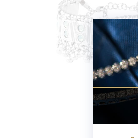
Newsletter