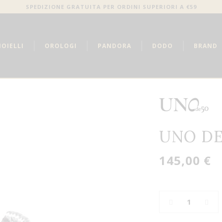
SPEDIZIONE GRATUITA PER ORDINI SUPERIORI A €59
IOIELLI
OROLOGI
PANDORA
DODO
BRAND
UNO DE
145,00 €