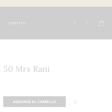
CONTATTI
 50 Mrs Rani
AGGIUNGI AL CARRELLO