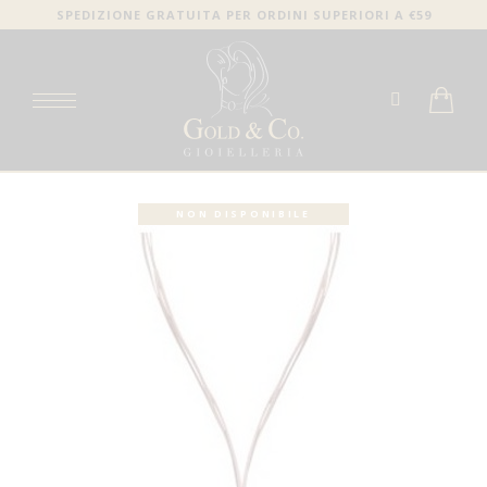
SPEDIZIONE GRATUITA PER ORDINI SUPERIORI A €59
NON DISPONIBILE