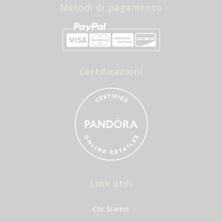
Metodi di pagamento
Certificazioni
Link utili
Chi Siamo