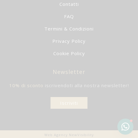
Contatti
FAQ
Termini & Condizioni
Privacy Policy
Cookie Policy
Newsletter
10% di sconto
iscrivendoti alla nostra newsletter!
Iscriviti
Web Agency NewVisibility