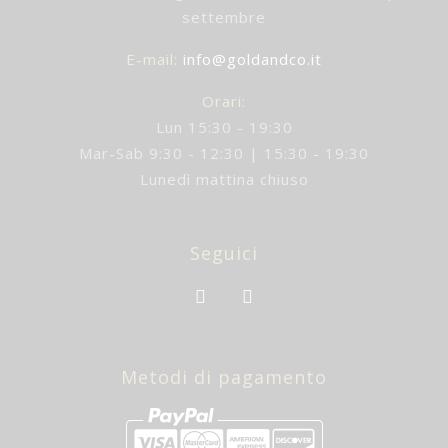
settembre
E-mail
:
info@goldandco.it
Orari:
Lun 15:30 - 19:30
Mar-Sab 9:30 - 12:30 | 15:30 - 19:30
Lunedì mattina chiuso
Seguici
Metodi di pagamento