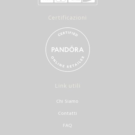
Certificazioni
Link utili
Chi Siamo
Contatti
FAQ