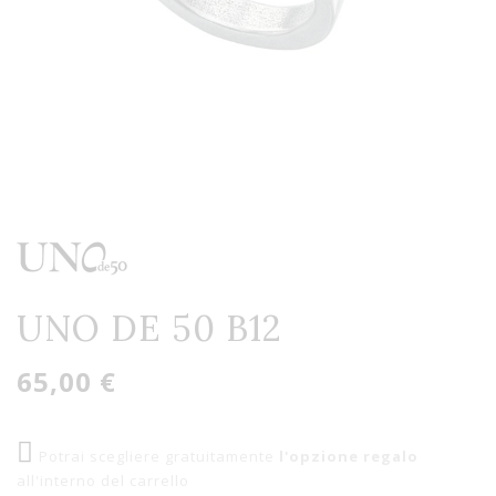
UNO DE 50 B12
65,00 €
Potrai scegliere gratuitamente
l'opzione regalo
all'interno del carrello