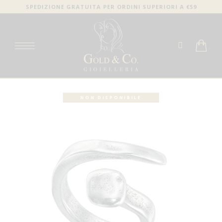
SPEDIZIONE GRATUITA PER ORDINI SUPERIORI A €59
NON DISPONIBILE