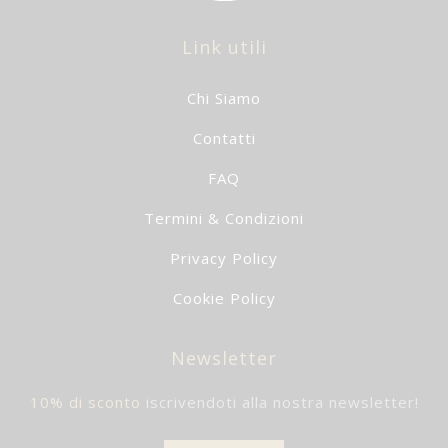
Link utili
Chi Siamo
Contatti
FAQ
Termini & Condizioni
Privacy Policy
Cookie Policy
Newsletter
10% di sconto
iscrivendoti alla nostra newsletter!