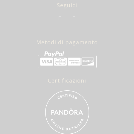
Seguici
Metodi di pagamento
Certificazioni