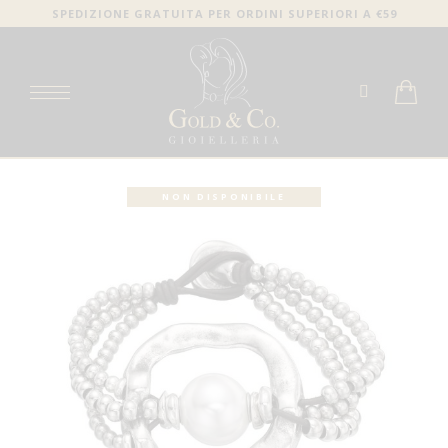
SPEDIZIONE GRATUITA PER ORDINI SUPERIORI A €59
NON DISPONIBILE