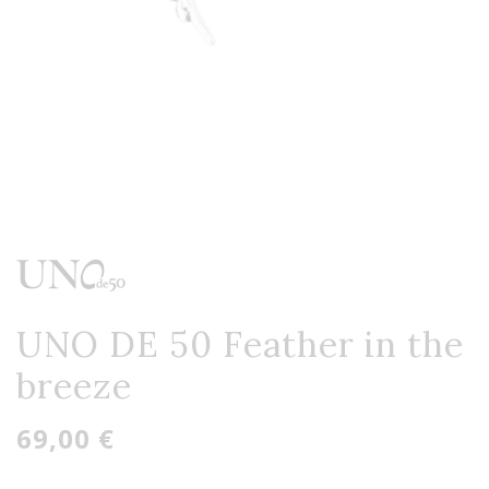
UNO DE 50 Feather in the
breeze
69,00 €