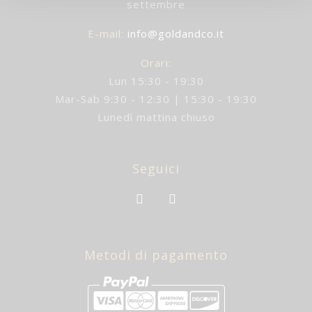
settembre
E-mail
:
info@goldandco.it
Orari:
Lun 15:30 - 19:30
Mar-Sab 9:30 - 12:30 | 15:30 - 19:30
Lunedì mattina chiuso
Seguici
Metodi di pagamento