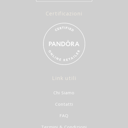
Certificazioni
Link utili
Chi Siamo
Contatti
FAQ
Termini & Condizioni