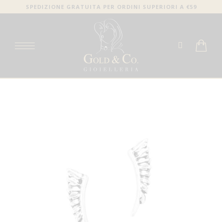
SPEDIZIONE GRATUITA PER ORDINI SUPERIORI A €59