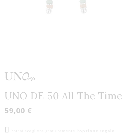
UNO DE 50 All The Time
59,00 €
Potrai scegliere gratuitamente
l'opzione regalo