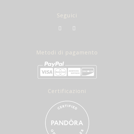
Seguici
Metodi di pagamento
Certificazioni