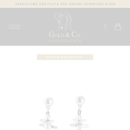
SPEDIZIONE GRATUITA PER ORDINI SUPERIORI A €59
NON DISPONIBILE