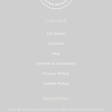
Link utili
Chi Siamo
Contatti
FAQ
Termini & Condizioni
Privacy Policy
Cookie Policy
Newsletter
10% di sconto
iscrivendoti alla nostra newsletter!