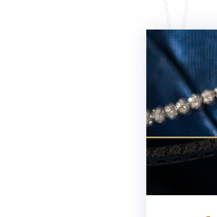
Newsletter