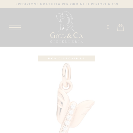
SPEDIZIONE GRATUITA PER ORDINI SUPERIORI A €59
NON DISPONIBILE