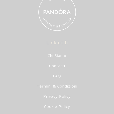
Link utili
Chi Siamo
Contatti
FAQ
Termini & Condizioni
Privacy Policy
Cookie Policy