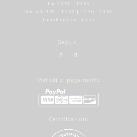
Lun 15:30 - 19:30
Mar-Sab 9:30 - 12:30 | 15:30 - 19:30
Lunedì mattina chiuso
Seguici
Metodi di pagamento
Certificazioni