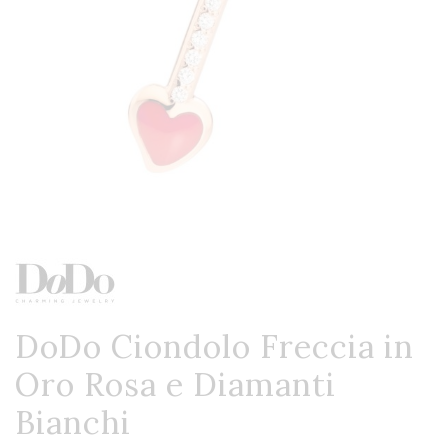
DoDo Ciondolo Freccia in
Oro Rosa e Diamanti
Bianchi