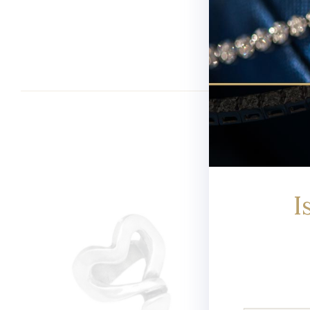
Newsletter
I