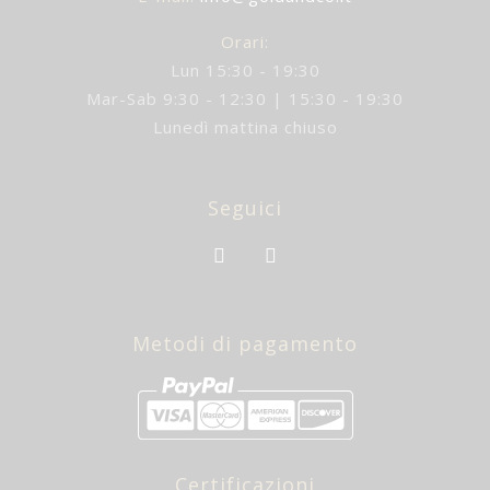
Orari:
Lun 15:30 - 19:30
Mar-Sab 9:30 - 12:30 | 15:30 - 19:30
Lunedì mattina chiuso
Seguici
Metodi di pagamento
Certificazioni