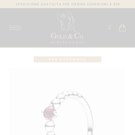
SPEDIZIONE GRATUITA PER ORDINI SUPERIORI A €59
NON DISPONIBILE