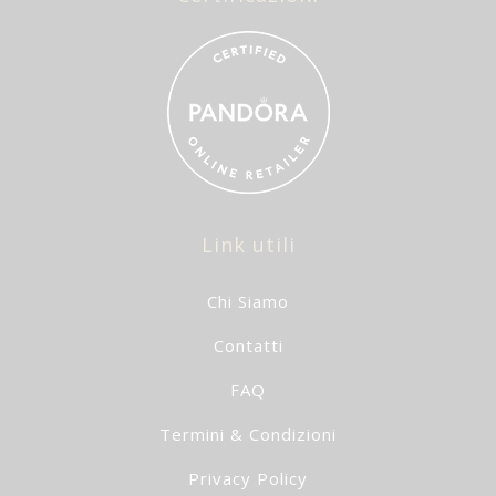
Link utili
Chi Siamo
Contatti
FAQ
Termini & Condizioni
Privacy Policy