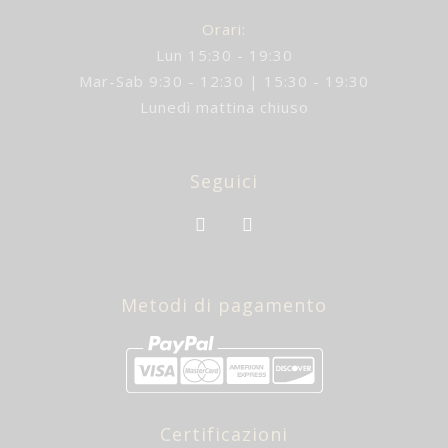
Orari:
Lun 15:30 - 19:30
Mar-Sab 9:30 - 12:30 | 15:30 - 19:30
Lunedì mattina chiuso
Seguici
Metodi di pagamento
Certificazioni