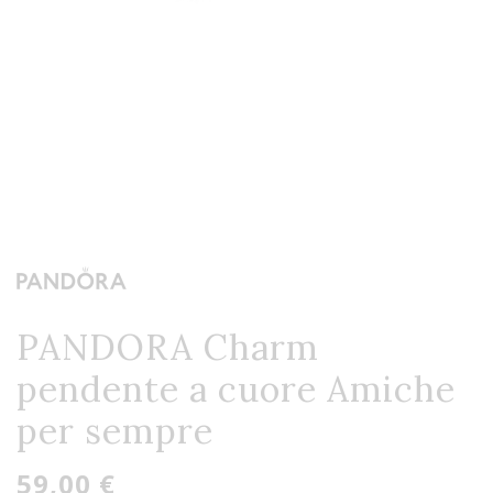
PANDORA Charm
pendente a cuore Amiche
per sempre
59,00 €