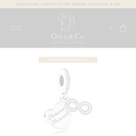
SPEDIZIONE GRATUITA PER ORDINI SUPERIORI A €59
NON DISPONIBILE