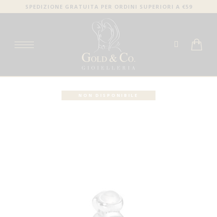
SPEDIZIONE GRATUITA PER ORDINI SUPERIORI A €59
NON DISPONIBILE