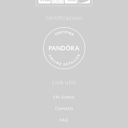
Certificazioni
Link utili
Chi Siamo
Contatti
FAQ