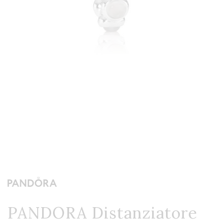
PANDORA Distanziatore