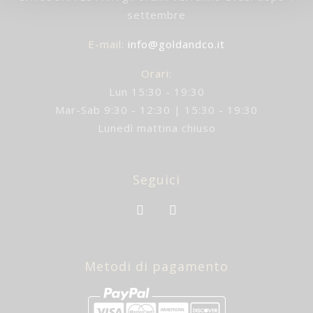
settembre
E-mail
:
info@goldandco.it
Orari:
Lun 15:30 - 19:30
Mar-Sab 9:30 - 12:30 | 15:30 - 19:30
Lunedì mattina chiuso
Seguici
Metodi di pagamento