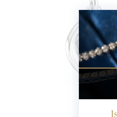
Newsletter
I