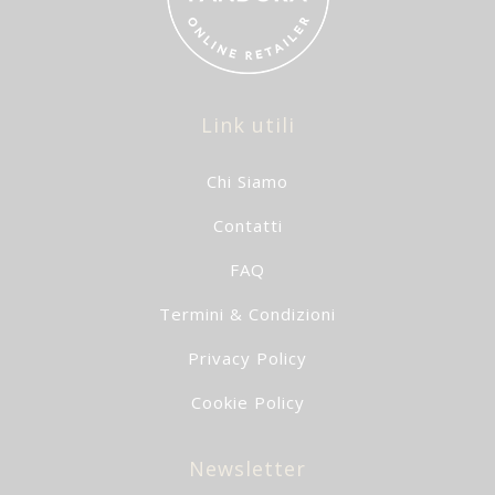
Link utili
Chi Siamo
Contatti
FAQ
Termini & Condizioni
Privacy Policy
Cookie Policy
Newsletter