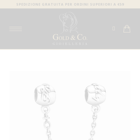
SPEDIZIONE GRATUITA PER ORDINI SUPERIORI A €59