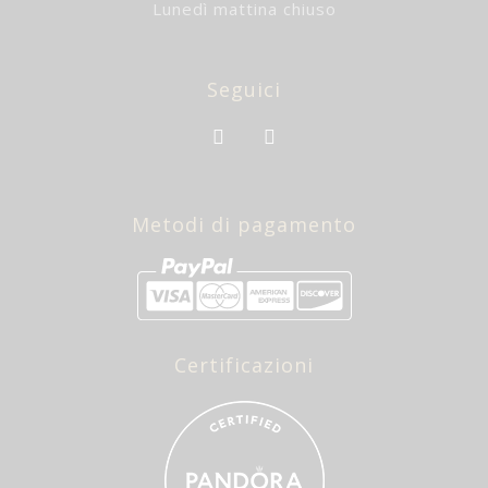
Lunedì mattina chiuso
Seguici
Metodi di pagamento
Certificazioni