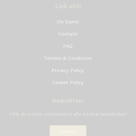
Link utili
Chi Siamo
Contatti
FAQ
Termini & Condizioni
Privacy Policy
Cookie Policy
Newsletter
10% di sconto
iscrivendoti alla nostra newsletter!
Iscriviti