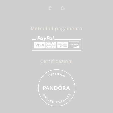
Metodi di pagamento
Certificazioni