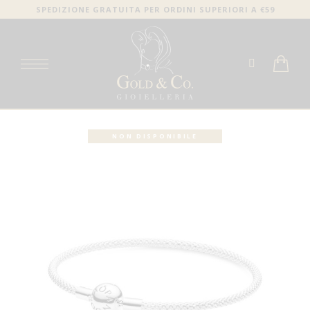
SPEDIZIONE GRATUITA PER ORDINI SUPERIORI A €59
NON DISPONIBILE