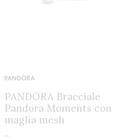
PANDORA Bracciale
Pandora Moments con
maglia mesh