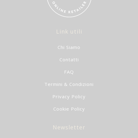
Link utili
Chi Siamo
Contatti
FAQ
Termini & Condizioni
Privacy Policy
Cookie Policy
Newsletter