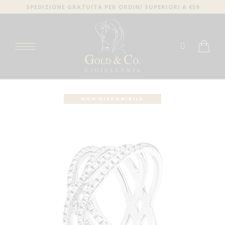
SPEDIZIONE GRATUITA PER ORDINI SUPERIORI A €59
NON DISPONIBILE