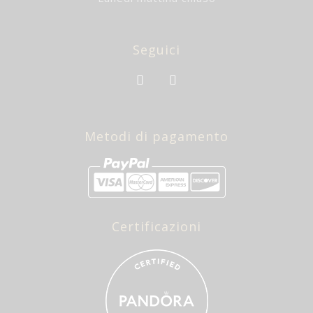
Seguici
Metodi di pagamento
Certificazioni