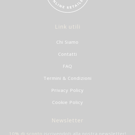
Link utili
Chi Siamo
Contatti
FAQ
Termini & Condizioni
Privacy Policy
Cookie Policy
Newsletter
10% di sconto
iscrivendoti alla nostra newsletter!