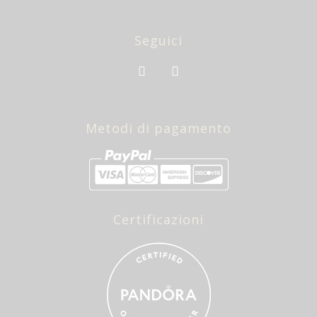
Seguici
Metodi di pagamento
Certificazioni