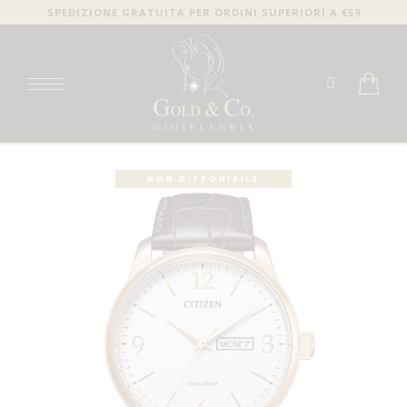
SPEDIZIONE GRATUITA PER ORDINI SUPERIORI A €59
NON DISPONIBILE