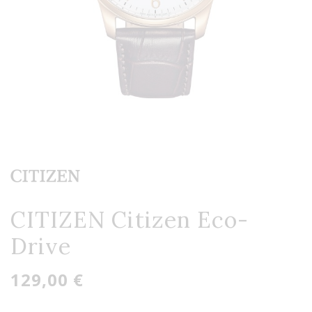
CITIZEN Citizen Eco-
Drive
129,00 €