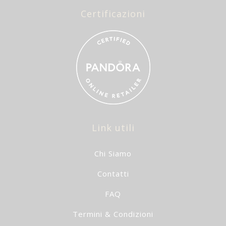
Certificazioni
Link utili
Chi Siamo
Contatti
FAQ
Termini & Condizioni