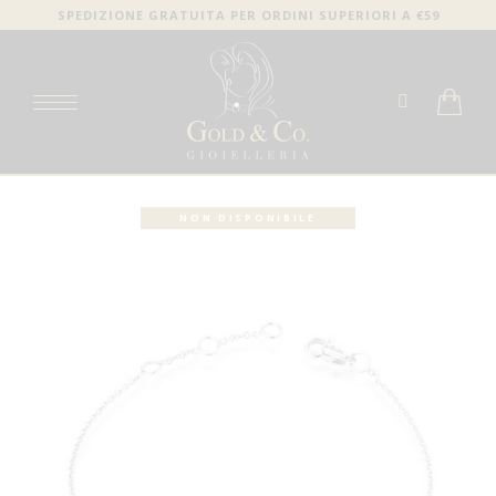
SPEDIZIONE GRATUITA PER ORDINI SUPERIORI A €59
NON DISPONIBILE