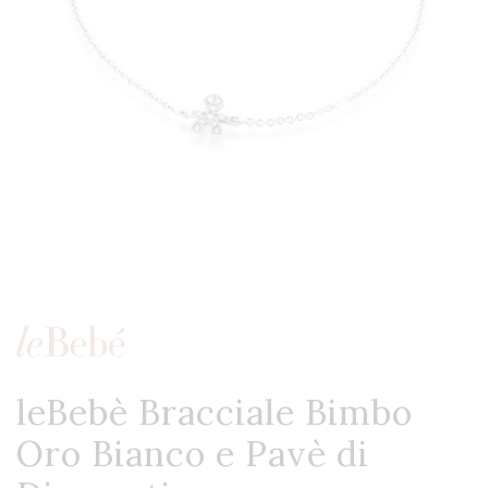
leBebè Bracciale Bimbo
Oro Bianco e Pavè di