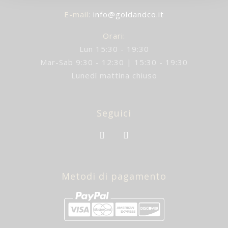
E-mail
:
info@goldandco.it
Orari:
Lun 15:30 - 19:30
Mar-Sab 9:30 - 12:30 | 15:30 - 19:30
Lunedì mattina chiuso
Seguici
Metodi di pagamento