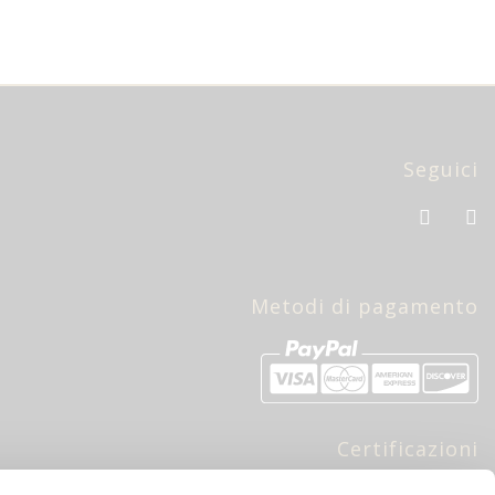
Seguici
Metodi di pagamento
Certificazioni