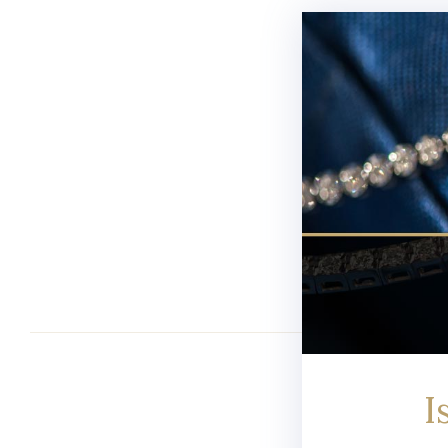
Newsletter
I