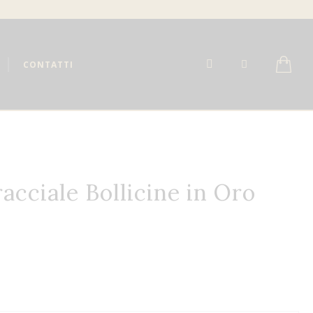
CONTATTI
acciale Bollicine in Oro