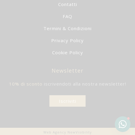
Contatti
FAQ
Termini & Condizioni
Privacy Policy
Cookie Policy
Newsletter
10% di sconto
iscrivendoti alla nostra newsletter!
Iscriviti
Web Agency NewVisibility