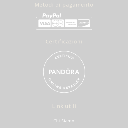
Metodi di pagamento
Certificazioni
Link utili
Chi Siamo