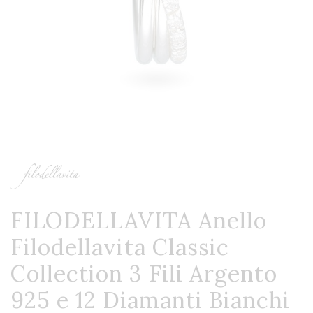
FILODELLAVITA Anello
Filodellavita Classic
Collection 3 Fili Argento
925 e 12 Diamanti Bianchi