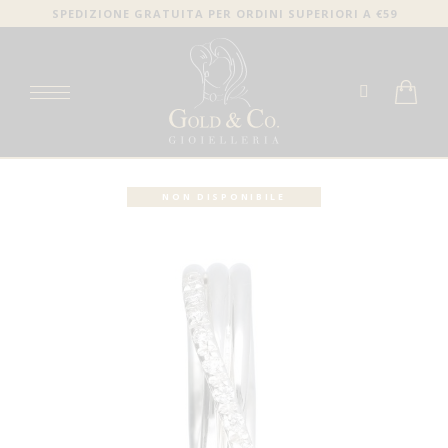
SPEDIZIONE GRATUITA PER ORDINI SUPERIORI A €59
NON DISPONIBILE